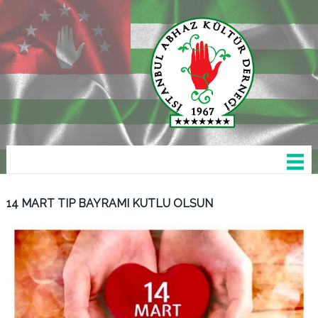
14 MART TIP BAYRAMI KUTLU OLSUN