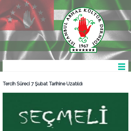
Tercih Süreci 7 Şubat Tarihine Uzatıldı